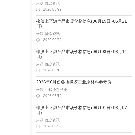
来源: 隆众资讯
2026/06/29
橡胶上下游产品市场价格信息(06月15日~06月21
日)
来源: 隆众资讯
2026/06/22
橡胶上下游产品市场价格信息(06月08日~06月14
日)
来源: 隆众资讯
2026/06/15
2026年6月份各地橡胶工业原材料参考价
来源: 中橡协秘书处
2026/06/12
橡胶上下游产品市场价格信息(06月01日~06月07
日)
来源: 隆众资讯
2026/06/08