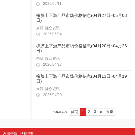
2026/05/11
橡胶上下游产品市场价格信息(04月27日~05月03
日)
来源: 隆众资讯
2026/05/04
橡胶上下游产品市场价格信息(04月20日~04月26
日)
来源: 隆众资讯
2026/04/27
橡胶上下游产品市场价格信息(04月13日~04月19
日)
来源: 隆众资讯
2026/04/20
首页
1
2
3
»
末页
共 219条,11 页
友情链接
|
法律声明