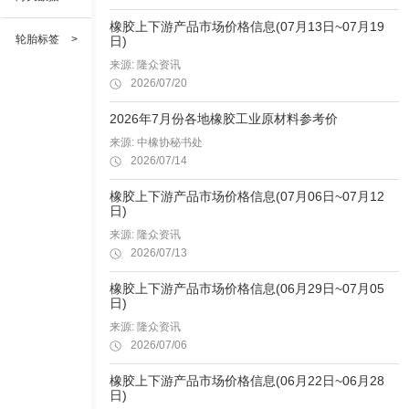
橡胶上下游产品市场价格信息(07月13日~07月19
轮胎标签
>
日)
来源: 隆众资讯
2026/07/20
2026年7月份各地橡胶工业原材料参考价
来源: 中橡协秘书处
2026/07/14
橡胶上下游产品市场价格信息(07月06日~07月12
日)
来源: 隆众资讯
2026/07/13
橡胶上下游产品市场价格信息(06月29日~07月05
日)
来源: 隆众资讯
2026/07/06
橡胶上下游产品市场价格信息(06月22日~06月28
日)