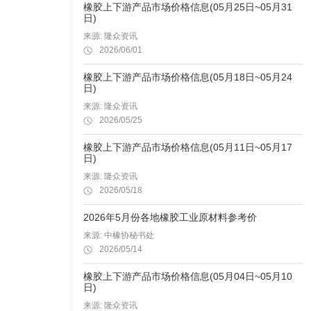
橡胶上下游产品市场价格信息(05月25日~05月31
日)
来源: 隆众资讯
2026/06/01
橡胶上下游产品市场价格信息(05月18日~05月24
日)
来源: 隆众资讯
2026/05/25
橡胶上下游产品市场价格信息(05月11日~05月17
日)
来源: 隆众资讯
2026/05/18
2026年5月份各地橡胶工业原材料参考价
来源: 中橡协秘书处
2026/05/14
橡胶上下游产品市场价格信息(05月04日~05月10
日)
来源: 隆众资讯