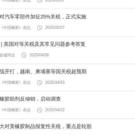
 《中国橡胶》杂志
2025/05/07
对汽车零部件加征25%关税，正式实施
 《中国橡胶》杂志
2025/05/07
 | 美国对等关税及其常见问题参考答复
 金诚同达
2025/04/08
战开打，越南、柬埔寨等国关税超预期
 《中国橡胶》杂志
2025/04/03
橡胶助剂反倾销，启动调查
 《中国橡胶》杂志
2025/04/02
大对美橡胶制品报复性关税，重点是轮胎