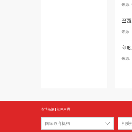
来源:
巴西
来源:
印度
来源:
友情链接
|
法律声明
国家政府机构
相关