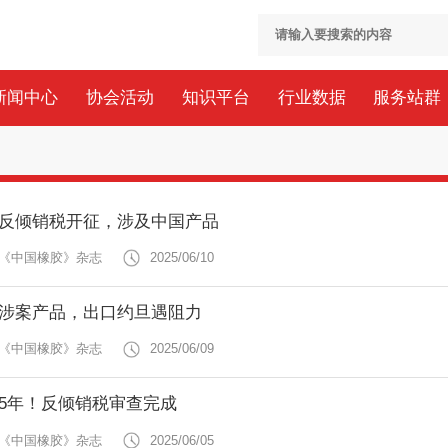
新闻中心
协会活动
知识平台
行业数据
服务站群
反倾销税开征，涉及中国产品
 《中国橡胶》杂志
2025/06/10
涉案产品，出口约旦遇阻力
 《中国橡胶》杂志
2025/06/09
5年！反倾销税审查完成
 《中国橡胶》杂志
2025/06/05