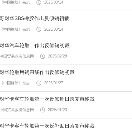
 《中国橡胶》杂志
2025/03/14
哥对华SBS橡胶作出反倾销初裁
 《中国橡胶》杂志
2025/03/14
对华汽车轮胎，作出反倾销初裁
 中国贸易救济信息网
2025/02/28
对华轮胎用钢帘线作出反倾销初裁
 《中国橡胶》杂志
2025/01/27
对华卡客车轮胎第一次反倾销日落复审终裁
 中国贸易救济信息网
2025/01/23
对华卡客车轮胎第一次反补贴日落复审终裁