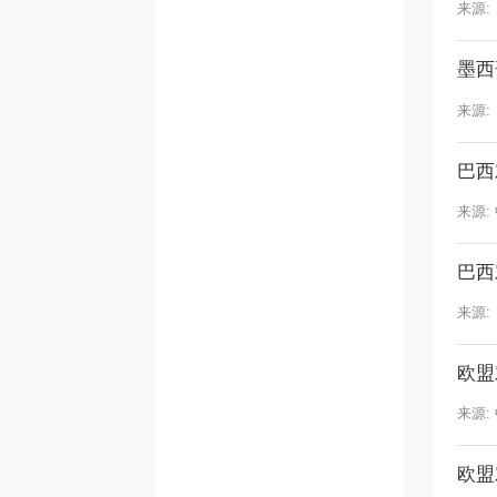
来源:
墨西
来源:
巴西
来源:
巴西
来源:
欧盟
来源:
欧盟